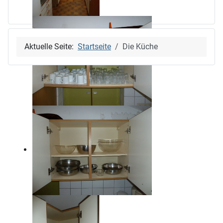
Aktuelle Seite:
Startseite
Die Küche