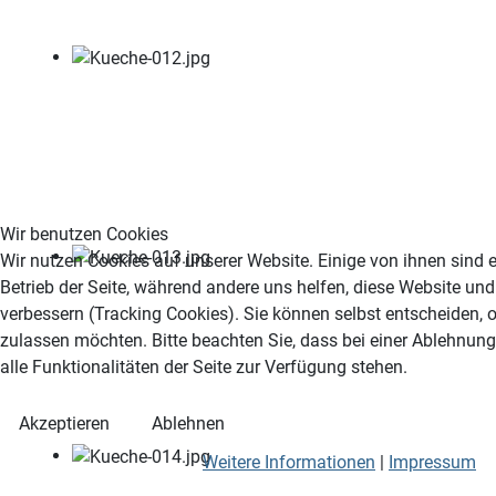
Wir benutzen Cookies
Wir nutzen Cookies auf unserer Website. Einige von ihnen sind e
Betrieb der Seite, während andere uns helfen, diese Website un
verbessern (Tracking Cookies). Sie können selbst entscheiden, 
zulassen möchten. Bitte beachten Sie, dass bei einer Ablehnun
alle Funktionalitäten der Seite zur Verfügung stehen.
Akzeptieren
Ablehnen
Weitere Informationen
|
Impressum