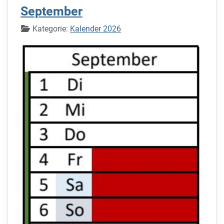
September
Details
Kategorie:
Kalender 2026