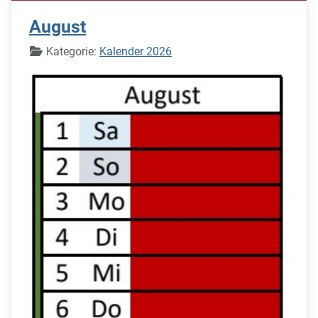
August
Details
Kategorie:
Kalender 2026