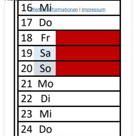
Weitere Informationen
|
Impressum