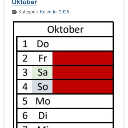
Oktober
Details
Kategorie:
Kalender 2026