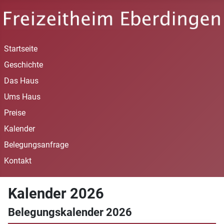
Startseite
Geschichte
Das Haus
Ums Haus
Preise
Kalender
Belegungsanfrage
Kontakt
Kalender 2026
Belegungskalender 2026