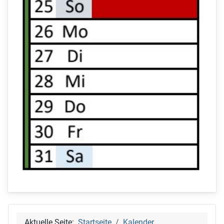
Aktuelle Seite:
Startseite
Kalender